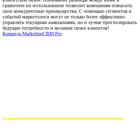
грамотное их использование позволит компаниям повысить
свои конкурентные преимущества. С помощью сегментов и
событий маркетологи могут не только более эффективно
управлять текущими кампаниями, но и лучше прогнозировать
будущие потребности и желания своих клиентов!
Команда MarketingCRM Pro