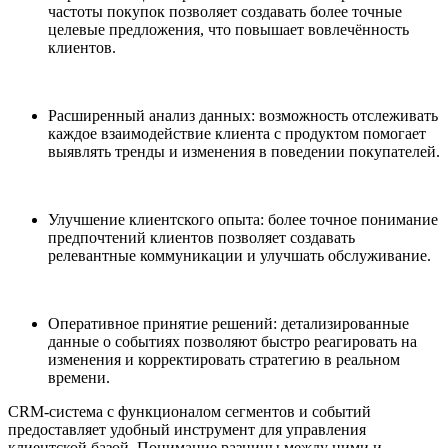
частоты покупок позволяет создавать более точные
целевые предложения, что повышает вовлечённость
клиентов.
Расширенный анализ данных: возможность отслеживать
каждое взаимодействие клиента с продуктом помогает
выявлять тренды и изменения в поведении покупателей.
Улучшение клиентского опыта: более точное понимание
предпочтений клиентов позволяет создавать
релевантные коммуникации и улучшать обслуживание.
Оперативное принятие решений: детализированные
данные о событиях позволяют быстро реагировать на
изменения и корректировать стратегию в реальном
времени.
CRM-система с функционалом сегментов и событий
предоставляет удобный инструмент для управления
клиентской базой. Понимание разницы между ними и