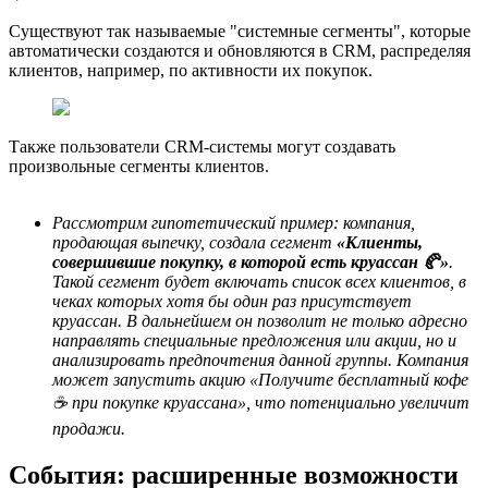
Существуют так называемые "системные сегменты", которые
автоматически создаются и обновляются в CRM, распределяя
клиентов, например, по активности их покупок.
Также пользователи CRM-системы могут создавать
произвольные сегменты клиентов.
Рассмотрим гипотетический пример: компания,
продающая выпечку, создала сегмент
«Клиенты,
совершившие покупку, в которой есть круассан 🥐»
.
Такой сегмент будет включать список всех клиентов, в
чеках которых хотя бы один раз присутствует
круассан. В дальнейшем он позволит не только адресно
направлять специальные предложения или акции, но и
анализировать предпочтения данной группы. Компания
может запустить акцию «Получите бесплатный кофе
☕️ при покупке круассана», что потенциально увеличит
продажи.
События: расширенные возможности