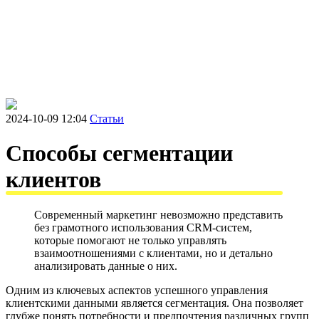
2024-10-09 12:04
Статьи
Способы сегментации
клиентов
Современный маркетинг невозможно представить
без грамотного использования CRM-систем,
которые помогают не только управлять
взаимоотношениями с клиентами, но и детально
анализировать данные о них.
Одним из ключевых аспектов успешного управления
Блог о цифровом
клиентскими данными является сегментация. Она позволяет
маркетинге
глубже понять потребности и предпочтения различных групп