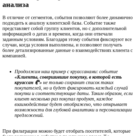
анализа
В отличие от сегментов, события позволяют более динамично
подходить к анализу клиентской базы. Событие также
представляет собой группу клиентов, но с дополнительной
информацией о датах и времени, когда они отвечали
заданным условиям. Благодаря этому события фиксируют все
случаи, когда условия выполнены, и позволяют получать
более детализированные данные о взаимодействиях клиента с
компанией.
Продолжим наш пример с круассанами: событие
«Клиенты, совершившие покупку, в которой есть
круассан 🥐»
не только сохранит список таких
покупателей, но и будет фиксировать каждый случай
покупки и соответствующие даты. Таким образом, если
клиент несколько раз покупал продукт, каждое
взаимодействие будет отображено, что открывает
возможности для глубокой аналитики и персонализации
предложений.
При фильтрации можно будет отобрать посетителей, которые