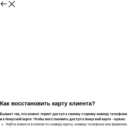
Как восстановить карту клиента?
Бывает так, что клиент теряет доступ к своему старому номеру телефона
и к бонусной карте. Чтобы восстановить доступ к бонусной карте - нужно:
Найти клиента в поиске по номеру карты, номеру телефона или фамилии.