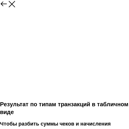
Результат по типам транзакций в табличном
виде
Чтобы разбить суммы чеков и начисления