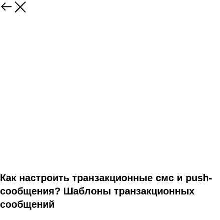
Как настроить транзакционные смс и push-
сообщения? Шаблоны транзакционных
сообщений