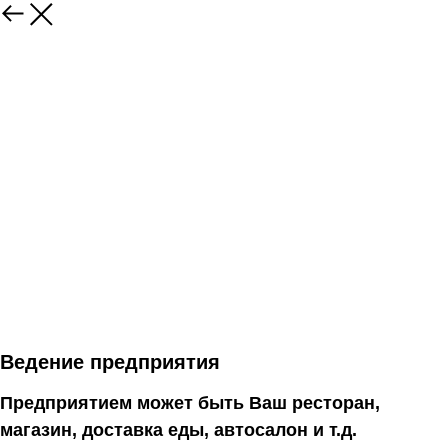
Ведение предприятия
Предприятием может быть Ваш ресторан,
магазин, доставка еды, автосалон и т.д.