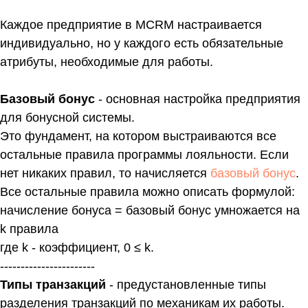
Каждое предприятие в MCRM настраивается
индивидуально, но у каждого есть обязательные
атрибуты, необходимые для работы.
Базовый бонус
- основная настройка предприятия
для бонусной системы.
Это фундамент, на котором выстраиваются все
остальные правила программы лояльности. Если
нет никаких правил, то начисляется
базовый бонус
.
Все остальные правила можно описать формулой:
начисление бонуса = базовый бонус умножается на
k правила
где k - коэффициент, 0 ≤ k.
-----------------------
Типы транзакций
- предустановленные типы
разделения транзакций по механикам их работы.