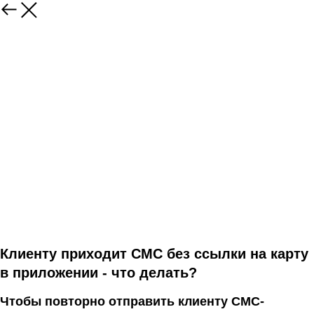
Клиенту приходит СМС без ссылки на карту
в приложении - что делать?
Чтобы повторно отправить клиенту СМС-