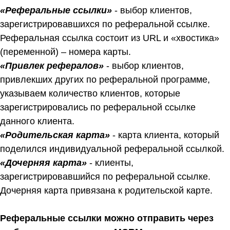
«Реферальные ссылки»
- выбор клиентов,
зарегистрировавшихся по реферальной ссылке.
Реферальная ссылка состоит из URL и «хвостика»
(переменной) – номера карты.
«Привлек рефералов»
- выбор клиентов,
привлекших других по реферальной программе,
указываем количество клиентов, которые
зарегистрировались по реферальной ссылке
данного клиента.
«Родительская карта»
- карта клиента, который
поделился индивидуальной реферальной ссылкой.
«Дочерняя карта»
- клиенты,
зарегистрировавшийся по реферальной ссылке.
Дочерняя карта привязана к родительской карте.
Реферальные ссылки можно отправить через