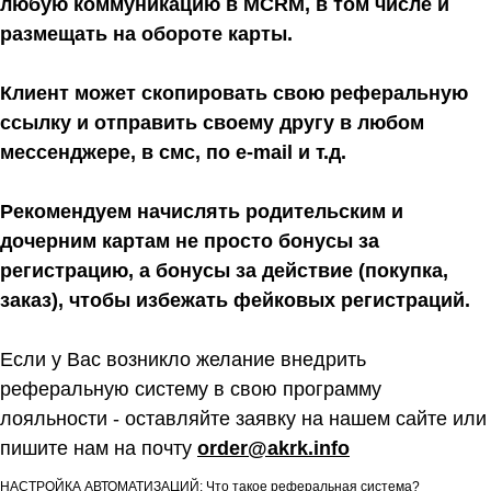
любую коммуникацию в MCRM, в том числе и
размещать на обороте карты.
Клиент может скопировать свою реферальную
ссылку и отправить своему другу в любом
мессенджере, в смс, по e-mail и т.д.
Рекомендуем начислять родительским и
дочерним картам не просто бонусы за
регистрацию, а бонусы за действие (покупка,
заказ), чтобы избежать фейковых регистраций.
Если у Вас возникло желание внедрить
реферальную систему в свою программу
лояльности - оставляйте заявку на нашем сайте или
пишите нам на почту
order@akrk.info
НАСТРОЙКА АВТОМАТИЗАЦИЙ: Что такое реферальная система?