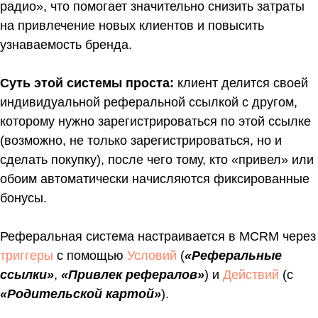
радио», что помогает значительно снизить затраты
на привлечение новых клиентов и повысить
узнаваемость бренда.
Суть этой системы проста:
клиент делится своей
индивидуальной реферальной ссылкой с другом,
которому нужно зарегистрироваться по этой ссылке
(возможно, не только зарегистрироваться, но и
сделать покупку), после чего тому, кто «привел» или
обоим автоматически начисляются фиксированные
бонусы.
Реферальная система настраивается в MCRM через
триггеры
с помощью
Условий
(
«Реферальные
ссылки»
,
«Привлек рефералов»
) и
Действий
(с
«Родительской картой»
).