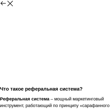
Что такое реферальная система?
Реферальная система
– мощный маркетинговый
инструмент, работающий по принципу «сарафанного