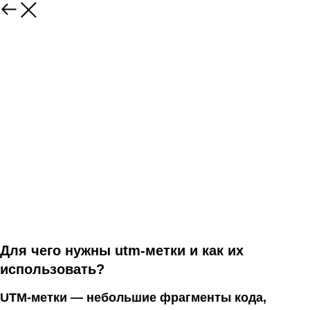
Для чего нужны utm-метки и как их
использовать?
UTM-метки — небольшие фрагменты кода,